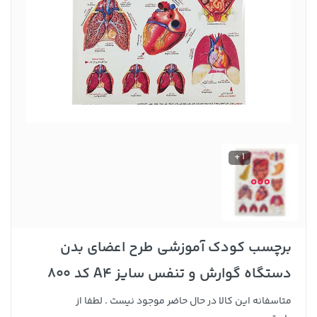
1 +
برچسب کودک آموزشی طرح اعضای بدن
دستگاه گوارش و تنفس سایز A4 کد 800
متاسفانه این کالا در حال حاضر موجود نیست . لطفا از