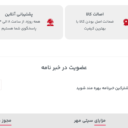
اصالت کالا
پشتیبانی آنلاین
ضمانت اصل بودن کالا با
همه روزه، 
بهترین کیفیت
پاسخگوی شما هستیم
عضویت در خبر نامه
شترکین خبرنامه بهره مند شوید
مزایای سیتی مهر
مجوز ه