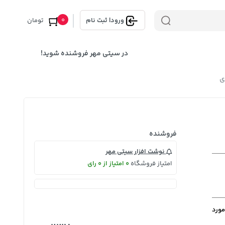
0
ورود
|
ثبت نام
تومان
در سیتی مهر فروشنده شوید!
فروشنده
نوشت افزار سیتی مهر
امتیاز فروشگاه
0 امتیاز از 0 رای
مورد