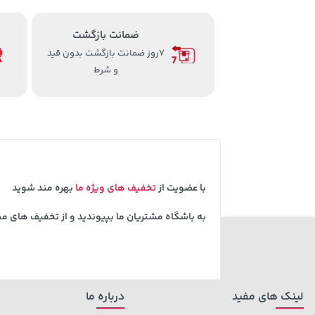
ضمانت بازگشت
7روز ضمانت بازگشت بدون قید
و شرط
با عضویت از
تخفیف های ویژه ما
بهره مند شوید
به باشگاه مشتریان ما بپیوندید و از تخفیف های م
لینک های مفید
درباره ما