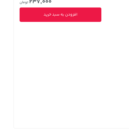
237,000
تومان
افزودن به سبد خرید