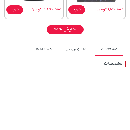
1,109,000 تومان
خرید
3,879,000 تومان
خرید
نمایش همه
مشخصات
نقد و بررسی
دیدگاه ها
مشخصات
141,000 تومان
خرید
44,580,000 تومان
خرید
165,900