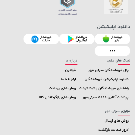
دانلود اپلیکیشن
46,279,000 تومان
خرید
1,109,000 تومان
خرید
لینک های مفید
درباره ما
پنل فروشندگان سیتی مهر
قوانین
دانلود اپلیکیشن فروشندگان
ارتباط با ما
راهنمای فروشندگان و ثبت تیکت
روش های پرداخت
پرداخت آنلاین 5000 سیتی‌مهر
روش های بازگرداندن کالا
مزایای سیتی مهر
روش های ارسال
7روز ضمانت بازگشت