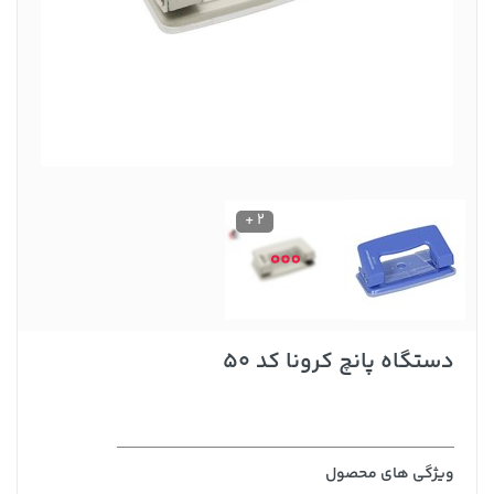
2 +
دستگاه پانچ کرونا کد 50
ویژگی های محصول