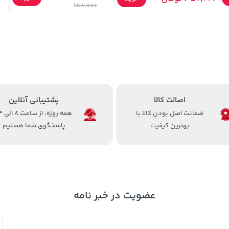
158,000
اصالت کالا
پشتیبانی آنلاین
ضمانت اصل بودن کالا با
همه روزه، 
بهترین کیفیت
پاسخگوی شما هستیم
عضویت در خبر نامه