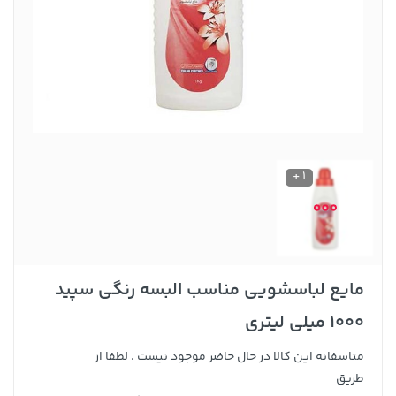
1 +
مایع لباسشویی مناسب البسه رنگی سپید
1000 میلی لیتری
متاسفانه این کالا در حال حاضر موجود نیست . لطفا از
طریق