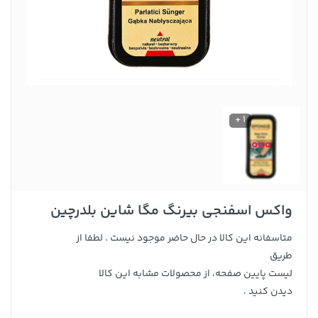
1 +
واکس اسفنجی بیرنگ مگا شاین بلدرچین
متاسفانه این کالا در حال حاضر موجود نیست . لطفا از
طریق
لیست پایین صفحه، از محصولات مشابه این کالا
دیدن کنید .