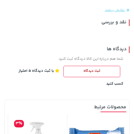
219,900
159,900
نمایش بیشتر
نقد و بررسی
دیدگاه ها
شما هم درباره این کالا دیدگاه ثبت کنید
با ثبت دیدگاه 5 امتیاز
ثبت دیدگاه
208,500 تومان
141,000 تومان
خرید
خرید
165,900
250,000
کسب کنید
محصولات مرتبط
3%