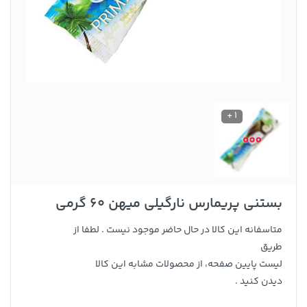
1 +
بستنی پریمارس نارگیلی میهن 60 گرمی
متاسفانه این کالا در حال حاضر موجود نیست . لطفا از
طریق
لیست پایین صفحه، از محصولات مشابه این کالا
دیدن کنید .