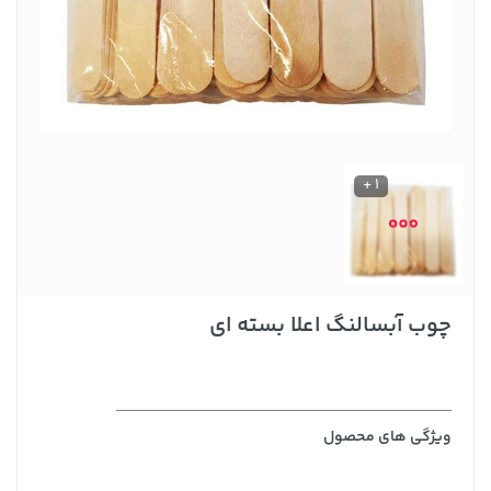
1 +
چوب آبسالنگ اعلا بسته ای
ویژگی های محصول