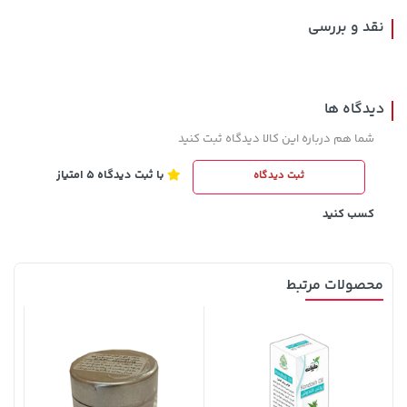
نقد و بررسی
دیدگاه ها
شما هم درباره این کالا دیدگاه ثبت کنید
با ثبت دیدگاه 5 امتیاز
ثبت دیدگاه
70,000 تومان
خرید
219,900 تومان
خرید
90,000
کسب کنید
محصولات مرتبط