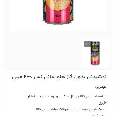
1 +
نوشیدنی بدون گاز هلو سانی نس 240 میلی
لیتری
متاسفانه این کالا در حال حاضر موجود نیست . لطفا از
طریق
لیست پایین صفحه، از محصولات مشابه این کالا
دیدن کنید .