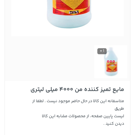
1 +
مایع تمیز کننده من 4000 میلی لیتری
متاسفانه این کالا در حال حاضر موجود نیست . لطفا از
طریق
لیست پایین صفحه، از محصولات مشابه این کالا
دیدن کنید .