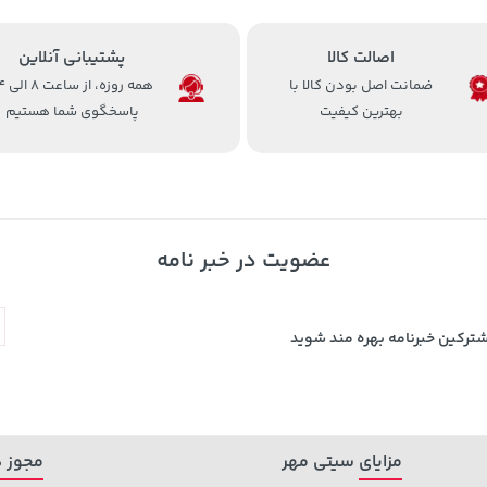
اصالت کالا
پشتیبانی آنلاین
ضمانت اصل بودن کالا با
همه روزه، 
بهترین کیفیت
پاسخگوی شما هستیم
عضویت در خبر نامه
شترکین خبرنامه بهره مند شوید
مزایای سیتی مهر
مجوز ه