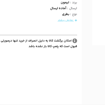
برند
:
لیمون
ارسال
:
آماده ارسال
نوع
:
بطری
نمایش بیشتر
امکان برگشت کالا به دلیل انصراف از خرید تنها درصورتی 
قبول است که پلمپ کالا باز نشده باشد