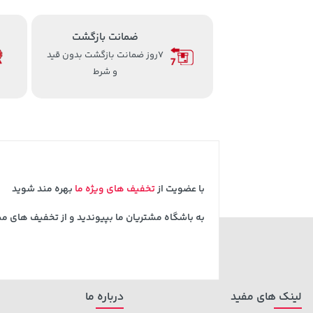
ضمانت بازگشت
7روز ضمانت بازگشت بدون قید
و شرط
با عضویت از
تخفیف های ویژه ما
بهره مند شوید
به باشگاه مشتریان ما بپیوندید و از تخفیف های م
لینک های مفید
درباره ما