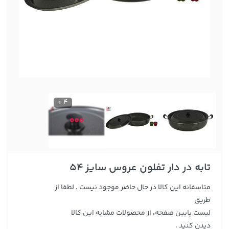
4 +
تابه در دار تفلون عروس سایز 54
متاسفانه این کالا در حال حاضر موجود نیست . لطفا از
طریق
لیست پایین صفحه، از محصولات مشابه این کالا
دیدن کنید .