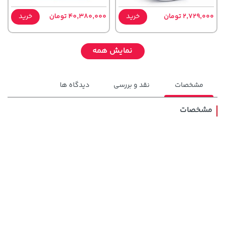
2,729,000 تومان
خرید
40,380,000 تومان
خرید
نمایش همه
مشخصات
نقد و بررسی
دیدگاه ها
مشخصات
141,000 تومان
خرید
1,109,000 تومان
خرید
165,900