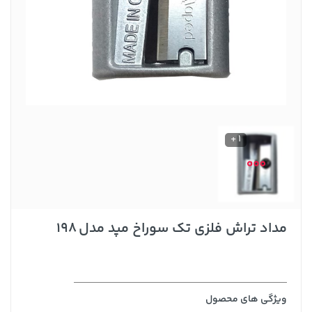
1 +
مداد تراش فلزی تک سوراخ مپد مدل 198
ویژگی های محصول