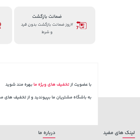
ضمانت بازگشت
7روز ضمانت بازگشت بدون قید
و شرط
با عضویت از
تخفیف های ویژه ما
بهره مند شوید
به باشگاه مشتریان ما بپیوندید و از تخفیف های م
لینک های مفید
درباره ما