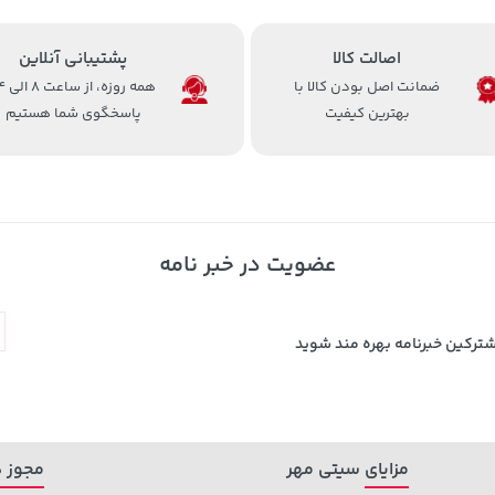
اصالت کالا
پشتیبانی آنلاین
ضمانت اصل بودن کالا با
همه روزه، 
بهترین کیفیت
پاسخگوی شما هستیم
عضویت در خبر نامه
شترکین خبرنامه بهره مند شوید
مزایای سیتی مهر
مجوز ه