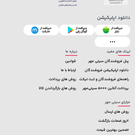
145,000 تومان
خرید
40,380,000 تومان
خرید
دانلود اپلیکیشن
لینک های مفید
درباره ما
پنل فروشندگان سیتی مهر
قوانین
دانلود اپلیکیشن فروشندگان
ارتباط با ما
راهنمای فروشندگان و ثبت تیکت
روش های پرداخت
پرداخت آنلاین 5000 سیتی‌مهر
روش های بازگرداندن کالا
مزایای سیتی مهر
روش های ارسال
7روز ضمانت بازگشت
تضمین بهترین قیمت