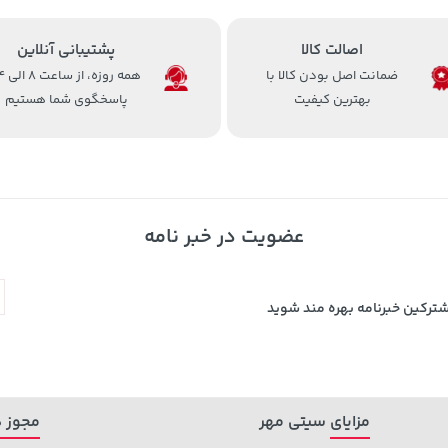
اصالت کالا
پشتیبانی آنلاین
ضمانت اصل بودن کالا با
همه روزه، 
بهترین کیفیت
پاسخگوی شما هستیم
عضویت در خبر نامه
شترکین خبرنامه بهره مند شوید
مزایای سیتی مهر
مجوز ه