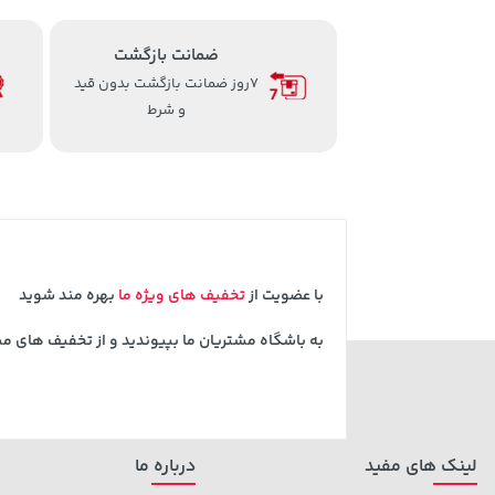
ضمانت بازگشت
7روز ضمانت بازگشت بدون قید
و شرط
با عضویت از
تخفیف های ویژه ما
بهره مند شوید
به باشگاه مشتریان ما بپیوندید و از تخفیف های م
لینک های مفید
درباره ما