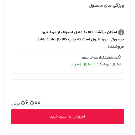
ویژگی های محصول
امکان برگشت کالا به دلیل انصراف از خرید تنها
درصورتی مورد قبول است که پلمپ کالا باز نشده باشد
فروشنده
نوشت افزار سیتی مهر
امتیاز فروشگاه
0 امتیاز از 0 رای
56,500
تومان
افزودن به سبد خرید