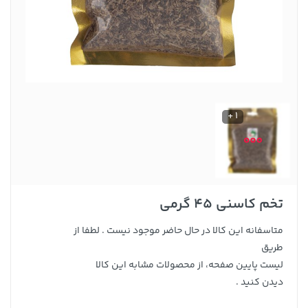
1 +
تخم کاسنی 45 گرمی
متاسفانه این کالا در حال حاضر موجود نیست . لطفا از
طریق
لیست پایین صفحه، از محصولات مشابه این کالا
دیدن کنید .