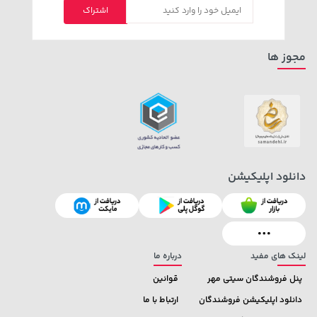
اشتراک
مجوز ها
دانلود اپلیکیشن
لینک های مفید
درباره ما
پنل فروشندگان سیتی مهر
قوانین
دانلود اپلیکیشن فروشندگان
ارتباط با ما