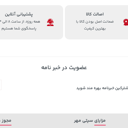
اصالت کالا
پشتیبانی آنلاین
ضمانت اصل بودن کالا با
همه روزه، 
بهترین کیفیت
پاسخگوی شما هستیم
عضویت در خبر نامه
شترکین خبرنامه بهره مند شوید
مزایای سیتی مهر
مجوز ه