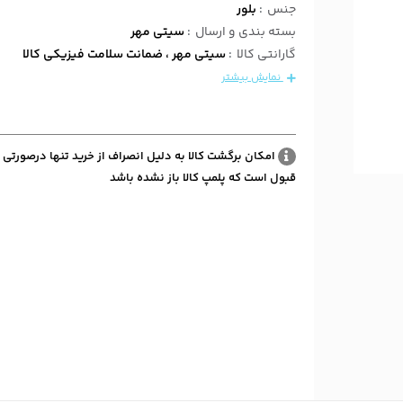
جنس
:
بلور
بسته بندی و ارسال
:
سیتی مهر
گارانتی کالا
:
سیتی مهر ، ضمانت سلامت فیزیکی کالا
نمایش بیشتر
امکان برگشت کالا به دلیل انصراف از خرید تنها درصورتی 
قبول است که پلمپ کالا باز نشده باشد