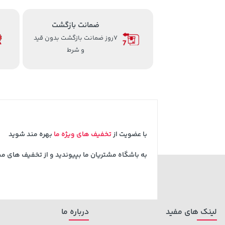
ضمانت بازگشت
7روز ضمانت بازگشت بدون قید
و شرط
با عضویت از
تخفیف های ویژه ما
بهره مند شوید
به باشگاه مشتریان ما بپیوندید و از تخفیف های م
لینک های مفید
درباره ما