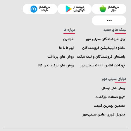
لینک های مفید
درباره ما
پنل فروشندگان سیتی مهر
قوانین
دانلود اپلیکیشن فروشندگان
ارتباط با ما
راهنمای فروشندگان و ثبت تیکت
روش های پرداخت
پرداخت آنلاین 5000 سیتی‌مهر
روش های بازگرداندن کالا
مزایای سیتی مهر
روش های ارسال
7روز ضمانت بازگشت
تضمین بهترین قیمت
تحویل فوری-عادی سیتی‌مهر