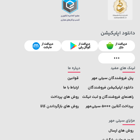
دانلود اپلیکیشن
148,000 تومان
169,900 تومان
خرید
خرید
159,900
لینک های مفید
درباره ما
پنل فروشندگان سیتی مهر
قوانین
دانلود اپلیکیشن فروشندگان
ارتباط با ما
راهنمای فروشندگان و ثبت تیکت
روش های پرداخت
پرداخت آنلاین 5000 سیتی‌مهر
روش های بازگرداندن کالا
مزایای سیتی مهر
روش های ارسال