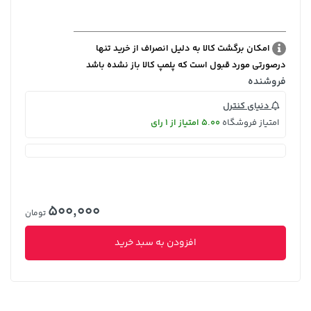
امکان برگشت کالا به دلیل انصراف از خرید تنها
درصورتی مورد قبول است که پلمپ کالا باز نشده باشد
فروشنده
دنیای کنترل
امتیاز فروشگاه
5.00 امتیاز از 1 رای
500,000
تومان
افزودن به سبد خرید