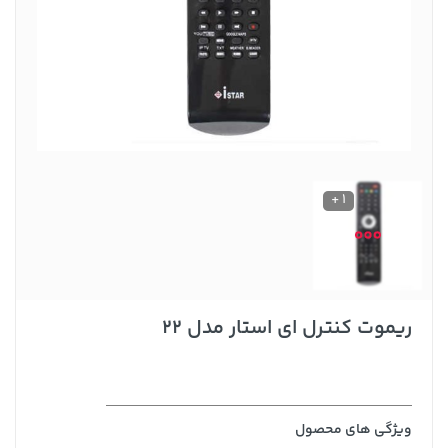
1 +
ریموت کنترل ای استار مدل 22
ویژگی های محصول