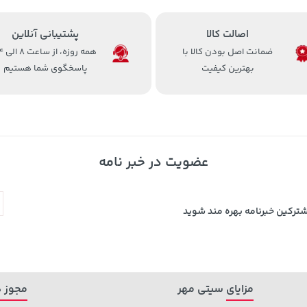
اصالت کالا
پشتیبانی آنلاین
ضمانت اصل بودن کالا با
همه روزه، 
بهترین کیفیت
پاسخگوی شما هستیم
عضویت در خبر نامه
شترکین خبرنامه بهره مند شوید
مزایای سیتی مهر
مجوز ه