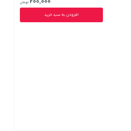
200,000
تومان
افزودن به سبد خرید