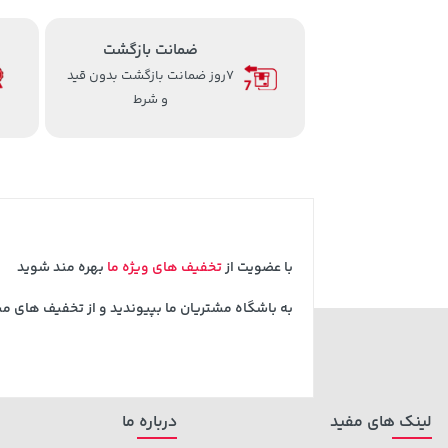
ضمانت بازگشت
7روز ضمانت بازگشت بدون قید
و شرط
با عضویت از
تخفیف های ویژه ما
بهره مند شوید
به باشگاه مشتریان ما بپیوندید و از تخفیف های م
لینک های مفید
درباره ما