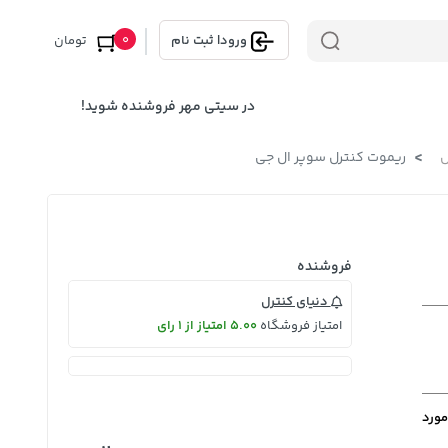
0
ورود
|
ثبت نام
تومان
در سیتی مهر فروشنده شوید!
ل
ریموت کنترل سوپر ال جی
فروشنده
دنیای کنترل
امتیاز فروشگاه
5.00 امتیاز از 1 رای
مورد