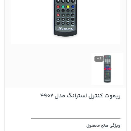
1 +
ریموت کنترل استرانگ مدل 4902
ویژگی های محصول