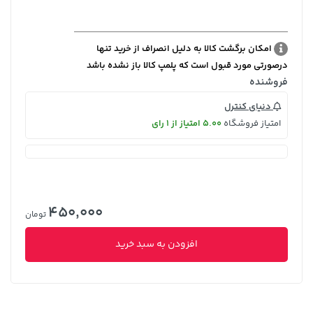
امکان برگشت کالا به دلیل انصراف از خرید تنها
درصورتی مورد قبول است که پلمپ کالا باز نشده باشد
فروشنده
دنیای کنترل
امتیاز فروشگاه
5.00 امتیاز از 1 رای
450,000
تومان
افزودن به سبد خرید