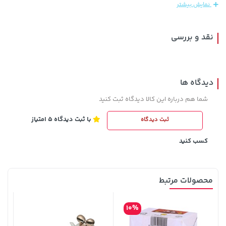
نمایش بیشتر
نقد و بررسی
دیدگاه ها
شما هم درباره این کالا دیدگاه ثبت کنید
با ثبت دیدگاه 5 امتیاز
ثبت دیدگاه
242,000 تومان
104,880,000 تومان
خرید
خرید
244,000
کسب کنید
محصولات مرتبط
10%