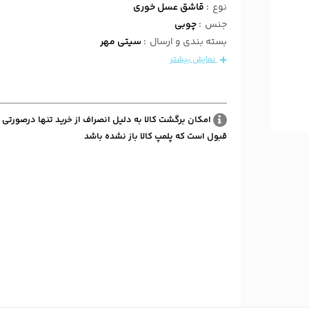
نوع
:
قاشق عسل خوری
جنس
:
چوبی
بسته بندی و ارسال
:
سیتی مهر
نمایش بیشتر
امکان برگشت کالا به دلیل انصراف از خرید تنها درصورتی 
قبول است که پلمپ کالا باز نشده باشد