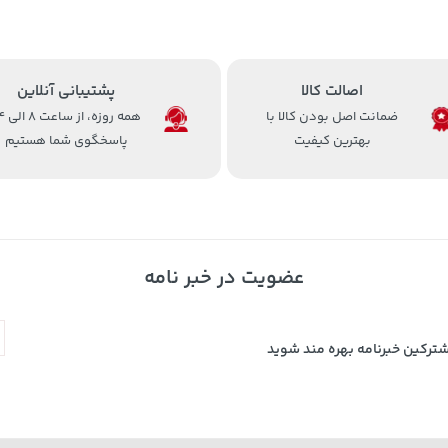
اصالت کالا
پشتیبانی آنلاین
ضمانت اصل بودن کالا با
همه روزه، 
بهترین کیفیت
پاسخگوی شما هستیم
عضویت در خبر نامه
شترکین خبرنامه بهره مند شوید