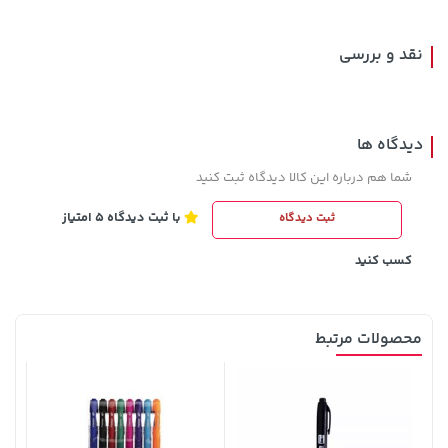
نقد و بررسی
دیدگاه ها
شما هم درباره این کالا دیدگاه ثبت کنید
با ثبت دیدگاه 5 امتیاز
ثبت دیدگاه
40,380,000 تومان
خرید
1,109,000 تومان
خرید
کسب کنید
محصولات مرتبط