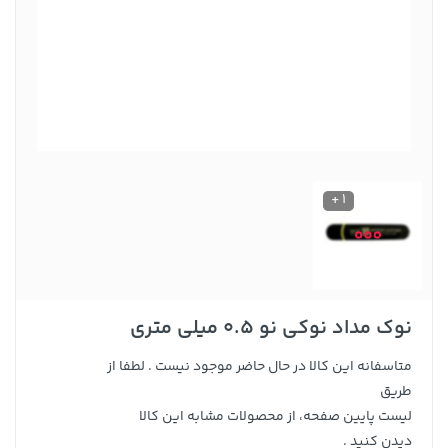
1 +
نوک مداد نوکی نو 0.5 میلی متری
متاسفانه این کالا در حال حاضر موجود نیست . لطفا از
طریق
لیست پایین صفحه، از محصولات مشابه این کالا
دیدن کنید .