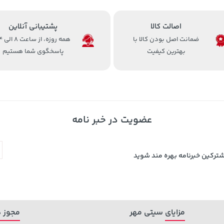
اصالت کالا
پشتیبانی آنلاین
ضمانت اصل بودن کالا با
همه روزه، 
بهترین کیفیت
پاسخگوی شما هستیم
عضویت در خبر نامه
شترکین خبرنامه بهره مند شوید
مزایای سیتی مهر
مجوز ه