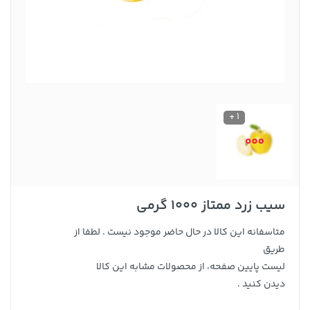
1 +
سیب زرد ممتاز 1000 گرمی
متاسفانه این کالا در حال حاضر موجود نیست . لطفا از
طریق
لیست پایین صفحه، از محصولات مشابه این کالا
دیدن کنید .