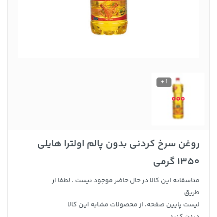
1 +
روغن سرخ کردنی بدون پالم اولترا هایلی
1350 گرمی
متاسفانه این کالا در حال حاضر موجود نیست . لطفا از
طریق
لیست پایین صفحه، از محصولات مشابه این کالا
دیدن کنید .