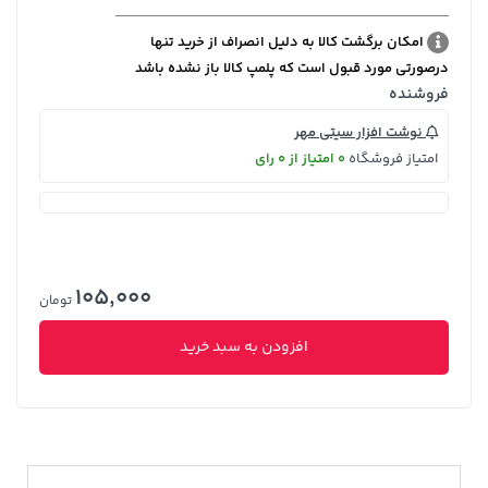
امکان برگشت کالا به دلیل انصراف از خرید تنها
درصورتی مورد قبول است که پلمپ کالا باز نشده باشد
فروشنده
نوشت افزار سیتی مهر
امتیاز فروشگاه
0 امتیاز از 0 رای
105,000
تومان
افزودن به سبد خرید