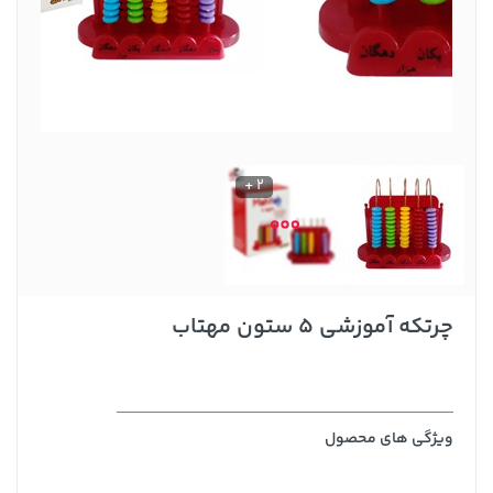
2 +
چرتکه آموزشی 5 ستون مهتاب
ویژگی های محصول