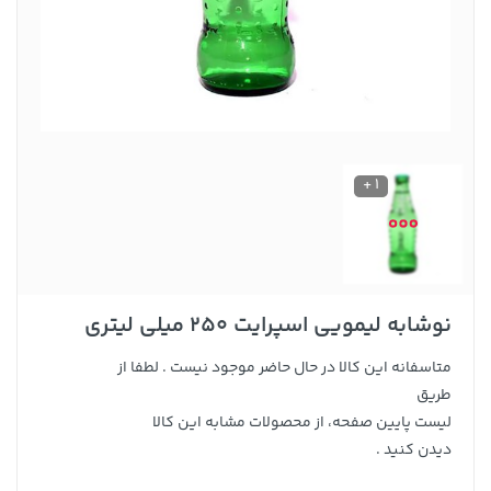
1 +
نوشابه لیمویی اسپرایت 250 میلی لیتری
متاسفانه این کالا در حال حاضر موجود نیست . لطفا از
طریق
لیست پایین صفحه، از محصولات مشابه این کالا
دیدن کنید .