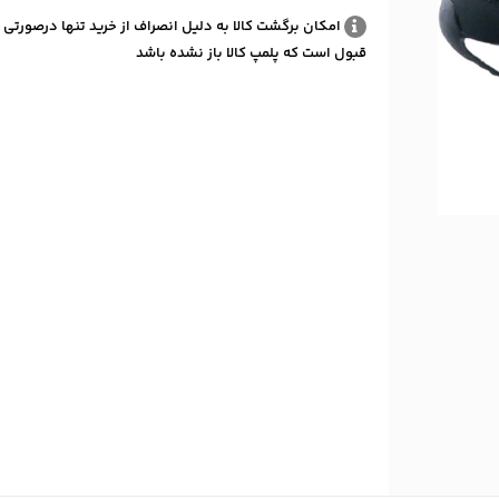
امکان برگشت کالا به دلیل انصراف از خرید تنها درصورتی 
قبول است که پلمپ کالا باز نشده باشد