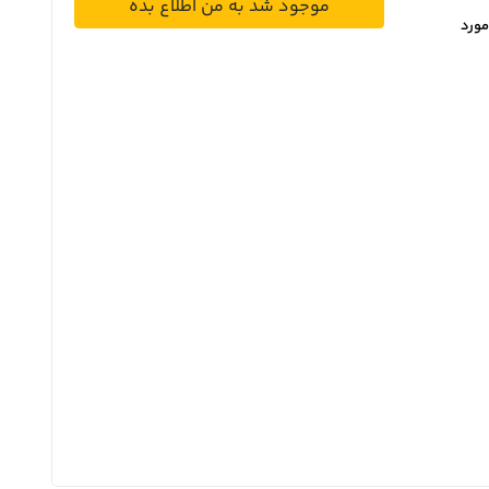
موجود شد به من اطلاع بده
مورد