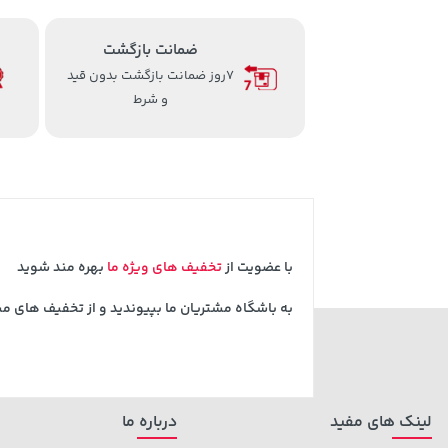
ضمانت بازگشت
7روز ضمانت بازگشت بدون قید
و شرط
با عضویت از
تخفیف های ویژه ما
بهره مند شوید
به باشگاه مشتریان ما بپیوندید و از تخفیف های م
لینک های مفید
درباره ما