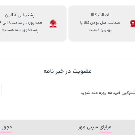
اصالت کالا
پشتیبانی آنلاین
ضمانت اصل بودن کالا با
همه روزه، 
بهترین کیفیت
پاسخگوی شما هستیم
عضویت در خبر نامه
شترکین خبرنامه بهره مند شوید
مزایای سیتی مهر
مجوز ه