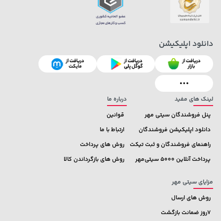
دانلود اپلیکیشن
315,900 تومان
خرید
36,380,000 تومان
خرید
لینک های مفید
درباره ما
پنل فروشندگان سیتی مهر
قوانین
دانلود اپلیکیشن فروشندگان
ارتباط با ما
راهنمای فروشندگان و ثبت تیکت
روش های پرداخت
پرداخت آنلاین 5000 سیتی‌مهر
روش های بازگرداندن کالا
مزایای سیتی مهر
روش های ارسال
7روز ضمانت بازگشت