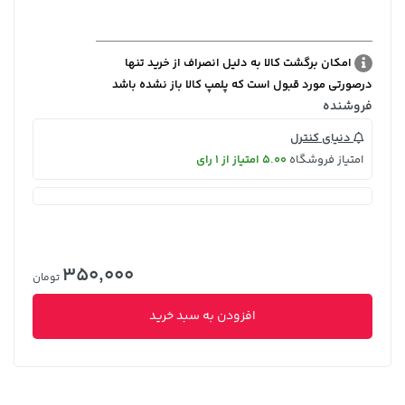
امکان برگشت کالا به دلیل انصراف از خرید تنها
درصورتی مورد قبول است که پلمپ کالا باز نشده باشد
فروشنده
دنیای کنترل
امتیاز فروشگاه
5.00 امتیاز از 1 رای
350,000
تومان
افزودن به سبد خرید