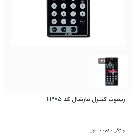
1 +
ریموت کنترل مارشال کد 2305
ویژگی های محصول