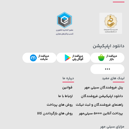
3,079,000 تومان
خرید
22,580,000 تومان
خرید
4,079,000
دانلود اپلیکیشن
لینک های مفید
درباره ما
پنل فروشندگان سیتی مهر
قوانین
دانلود اپلیکیشن فروشندگان
ارتباط با ما
راهنمای فروشندگان و ثبت تیکت
روش های پرداخت
پرداخت آنلاین 5000 سیتی‌مهر
روش های بازگرداندن کالا
مزایای سیتی مهر