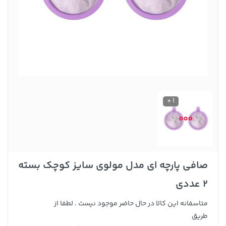
1 +
صافی پارچه ای مدل مولوی سایز کوچک بسته
2 عددی
متاسفانه این کالا در حال حاضر موجود نیست . لطفا از
طریق