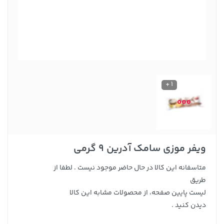
1 +
ویفر موزی سامک آدرین 9 گرمی
متاسفانه این کالا در حال حاضر موجود نیست . لطفا از
طریق
لیست پایین صفحه، از محصولات مشابه این کالا
دیدن کنید .