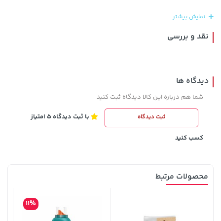
4,079,000
نمایش بیشتر
نقد و بررسی
دیدگاه ها
شما هم درباره این کالا دیدگاه ثبت کنید
با ثبت دیدگاه 5 امتیاز
ثبت دیدگاه
169,900 تومان
خرید
27,630,000 تومان
خرید
کسب کنید
محصولات مرتبط
11%