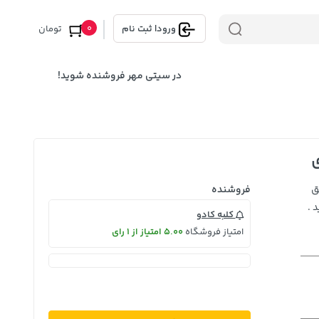
0
ورود
|
ثبت نام
تومان
در سیتی مهر فروشنده شوید!
ق
فروشنده
 .
کلبه کادو
امتیاز فروشگاه
5.00 امتیاز از 1 رای