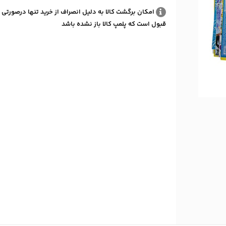
امکان برگشت کالا به دلیل انصراف از خرید تنها درصورتی 
قبول است که پلمپ کالا باز نشده باشد