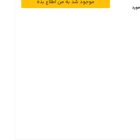
موجود شد به من اطلاع بده
مورد