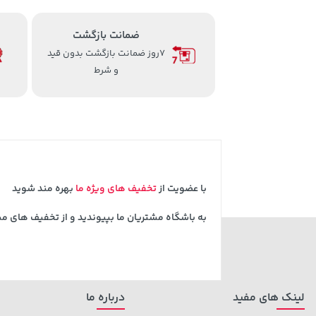
ضمانت بازگشت
7روز ضمانت بازگشت بدون قید
و شرط
با عضویت از
تخفیف های ویژه ما
بهره مند شوید
به باشگاه مشتریان ما بپیوندید و از تخفیف های م
لینک های مفید
درباره ما