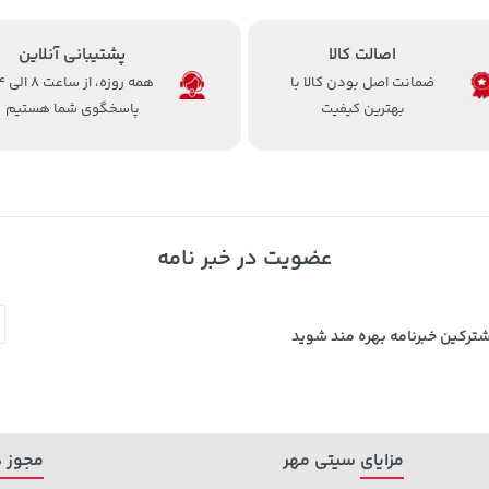
اصالت کالا
پشتیبانی آنلاین
ضمانت اصل بودن کالا با
همه روزه، 
بهترین کیفیت
پاسخگوی شما هستیم
عضویت در خبر نامه
شترکین خبرنامه بهره مند شوید
مزایای سیتی مهر
مجوز ه