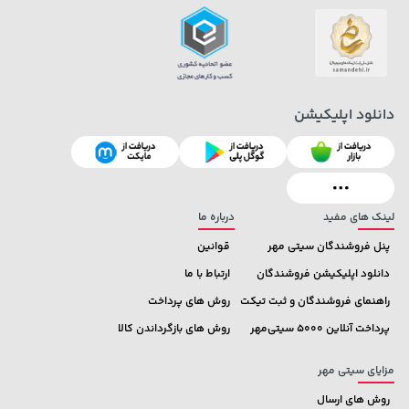
دانلود اپلیکیشن
185,000 تومان
141,000 تومان
خرید
خرید
165,900
219,900
لینک های مفید
درباره ما
پنل فروشندگان سیتی مهر
قوانین
دانلود اپلیکیشن فروشندگان
ارتباط با ما
راهنمای فروشندگان و ثبت تیکت
روش های پرداخت
پرداخت آنلاین 5000 سیتی‌مهر
روش های بازگرداندن کالا
مزایای سیتی مهر
روش های ارسال