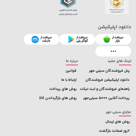
دانلود اپلیکیشن
129,000 تومان
خرید
1,109,000 تومان
خرید
145,900
لینک های مفید
درباره ما
پنل فروشندگان سیتی مهر
قوانین
دانلود اپلیکیشن فروشندگان
ارتباط با ما
راهنمای فروشندگان و ثبت تیکت
روش های پرداخت
پرداخت آنلاین 5000 سیتی‌مهر
روش های بازگرداندن کالا
مزایای سیتی مهر
روش های ارسال
7روز ضمانت بازگشت