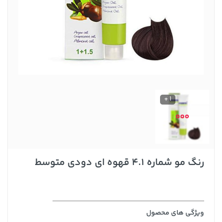
1 +
رنگ مو شماره 4.1 قهوه ای دودی متوسط
ویژگی های محصول