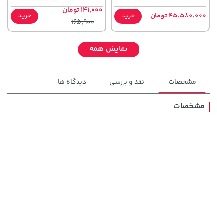
141,000 تومان
45,580,000 تومان
خرید
خرید
165,900
نمایش همه
مشخصات
نقد و بررسی
دیدگاه ها
مشخصات
2,729,000 تومان
خرید
48,980,000 تومان
خرید