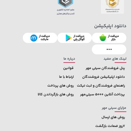
دانلود اپلیکیشن
27,280,000 تومان
خرید
22,580,000 تومان
خرید
لینک های مفید
درباره ما
پنل فروشندگان سیتی مهر
قوانین
دانلود اپلیکیشن فروشندگان
ارتباط با ما
راهنمای فروشندگان و ثبت تیکت
روش های پرداخت
پرداخت آنلاین 5000 سیتی‌مهر
روش های بازگرداندن کالا
مزایای سیتی مهر
روش های ارسال
7روز ضمانت بازگشت