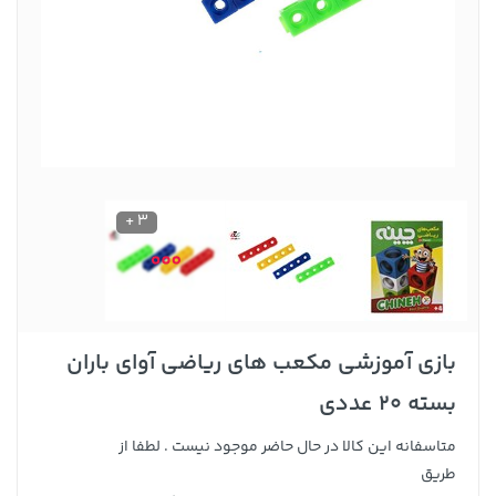
3 +
بازی آموزشی مکعب های ریاضی آوای باران
بسته 20 عددی
متاسفانه این کالا در حال حاضر موجود نیست . لطفا از
طریق