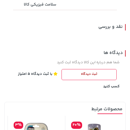
1,143,000 تومان
سلامت فیزیکی کالا
خرید
56,080,000 تومان
خرید
1,187,000
نقد و بررسی
دیدگاه ها
شما هم درباره این کالا دیدگاه ثبت کنید
با ثبت دیدگاه 5 امتیاز
ثبت دیدگاه
3,079,000 تومان
141,000 تومان
خرید
خرید
165,900
4,079,000
کسب کنید
محصولات مرتبط
3%
20%