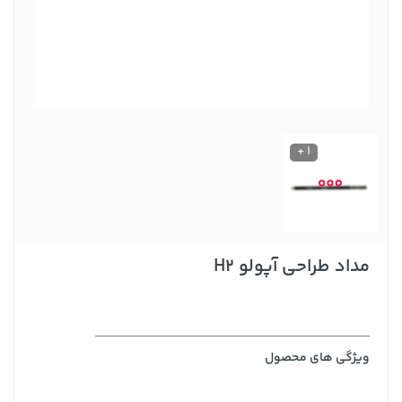
1 +
مداد طراحی آپولو H2
ویژگی های محصول