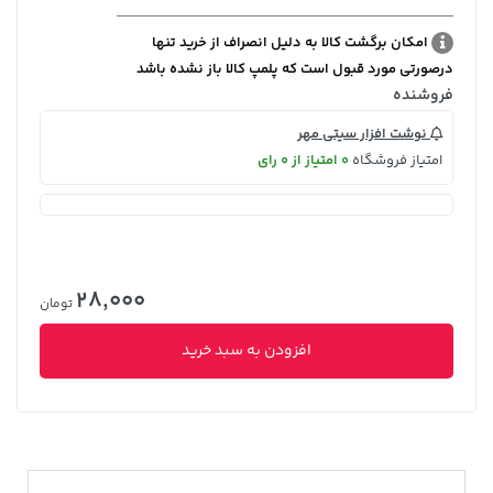
امکان برگشت کالا به دلیل انصراف از خرید تنها
درصورتی مورد قبول است که پلمپ کالا باز نشده باشد
فروشنده
نوشت افزار سیتی مهر
امتیاز فروشگاه
0 امتیاز از 0 رای
28,000
تومان
افزودن به سبد خرید