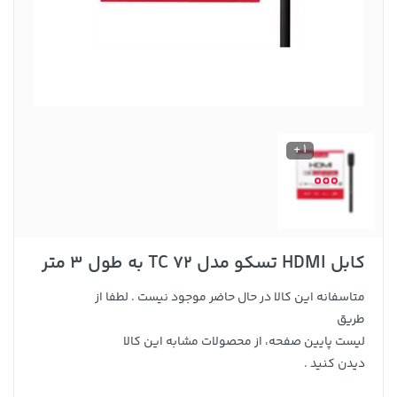
1 +
کابل HDMI تسکو مدل TC 72 به طول 3 متر
متاسفانه این کالا در حال حاضر موجود نیست . لطفا از
طریق
لیست پایین صفحه، از محصولات مشابه این کالا
دیدن کنید .