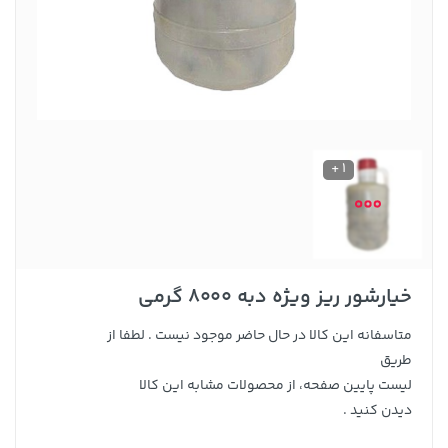
1 +
خیارشور ریز ویژه دبه 8000 گرمی
متاسفانه این کالا در حال حاضر موجود نیست . لطفا از
طریق
لیست پایین صفحه، از محصولات مشابه این کالا
دیدن کنید .