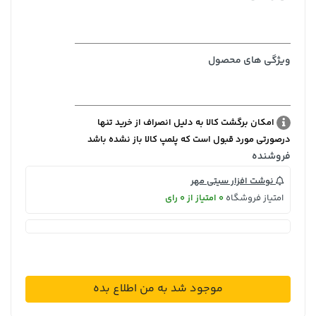
ویژگی های محصول
امکان برگشت کالا به دلیل انصراف از خرید تنها
درصورتی مورد قبول است که پلمپ کالا باز نشده باشد
فروشنده
نوشت افزار سیتی مهر
امتیاز فروشگاه
0 امتیاز از 0 رای
موجود شد به من اطلاع بده