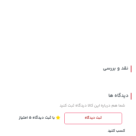
5,630,000 تومان
100,080,000 تومان
خرید
خرید
6,580,000
نقد و بررسی
دیدگاه ها
شما هم درباره این کالا دیدگاه ثبت کنید
با ثبت دیدگاه 5 امتیاز
ثبت دیدگاه
141,000 تومان
1,109,000 تومان
خرید
خرید
165,900
کسب کنید