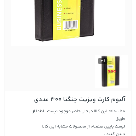
1 +
آلبوم کارت ویزیت چنگنا 300 عددی
متاسفانه این کالا در حال حاضر موجود نیست . لطفا از
طریق
لیست پایین صفحه، از محصولات مشابه این کالا
دیدن کنید .