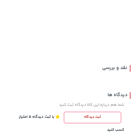
1,109,000 تومان
خرید
42,579,000 تومان
خرید
نقد و بررسی
دیدگاه ها
شما هم درباره این کالا دیدگاه ثبت کنید
با ثبت دیدگاه 5 امتیاز
ثبت دیدگاه
70,000 تومان
خرید
1,109,000 تومان
خرید
90,000
کسب کنید