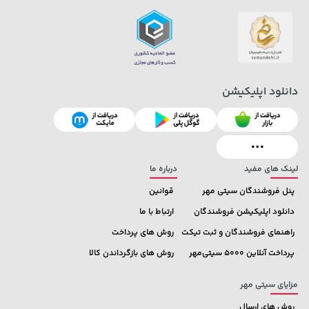
دانلود اپلیکیشن
66,980,000 تومان
خرید
292,080,000 تومان
خرید
لینک های مفید
درباره ما
پنل فروشندگان سیتی مهر
قوانین
دانلود اپلیکیشن فروشندگان
ارتباط با ما
راهنمای فروشندگان و ثبت تیکت
روش های پرداخت
پرداخت آنلاین 5000 سیتی‌مهر
روش های بازگرداندن کالا
مزایای سیتی مهر
روش های ارسال