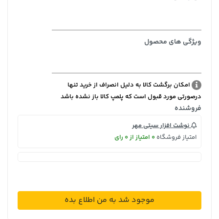
ویژگی های محصول
امکان برگشت کالا به دلیل انصراف از خرید تنها
درصورتی مورد قبول است که پلمپ کالا باز نشده باشد
فروشنده
نوشت افزار سیتی مهر
امتیاز فروشگاه
0 امتیاز از 0 رای
موجود شد به من اطلاع بده