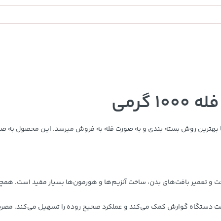
108,000
تومان
خرید
خرید
119,900
گرمی
ت و تعمیر بافت‌های بدن، ساخت آنزیم‌ها و هورمون‌ها بسیار مفید است. همچن
مت دستگاه گوارش کمک می‌کند و عملکرد صحیح روده را تسهیل می‌کند. مصرف م