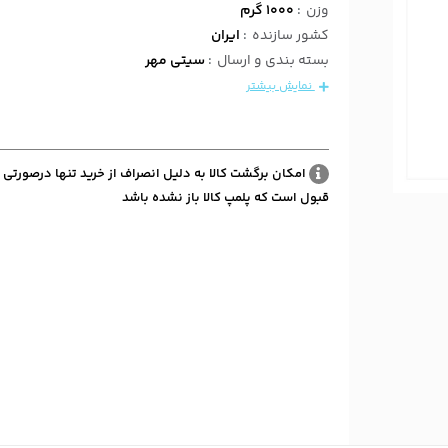
وزن
:
1000 گرم
کشور سازنده
:
ایران
بسته بندی و ارسال
:
سیتی مهر
نمایش بیشتر
امکان برگشت کالا به دلیل انصراف از خرید تنها درصورتی 
قبول است که پلمپ کالا باز نشده باشد