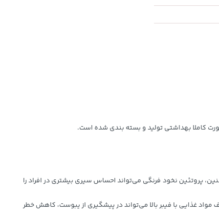
ین، پروتئین نخود فرنگی می‌تواند احساس سیری بیشتری در افراد را
واد غذایی با فیبر بالا می‌تواند در پیشگیری از یبوست، کاهش خطر