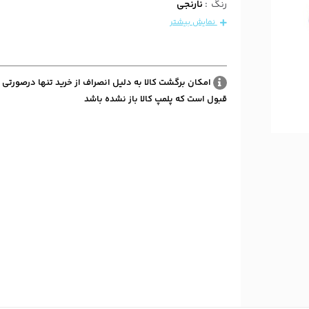
رنگ
:
نارنجی
نمایش بیشتر
امکان برگشت کالا به دلیل انصراف از خرید تنها درصورتی 
قبول است که پلمپ کالا باز نشده باشد