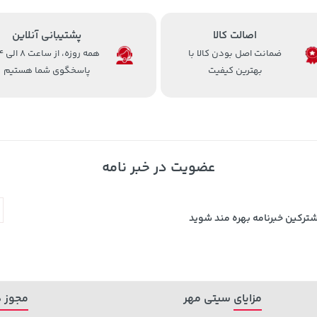
اصالت کالا
پشتیبانی آنلاین
ضمانت اصل بودن کالا با
همه روزه، 
بهترین کیفیت
پاسخگوی شما هستیم
عضویت در خبر نامه
شترکین خبرنامه بهره مند شوید
مزایای سیتی مهر
مجوز ه