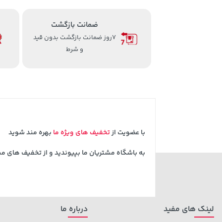
ضمانت بازگشت
7روز ضمانت بازگشت بدون قید
و شرط
با عضویت از
تخفیف های ویژه ما
بهره مند شوید
به باشگاه مشتریان ما بپیوندید و از تخفیف های م
لینک های مفید
درباره ما